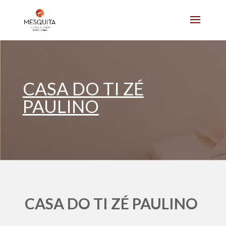
CASA DO TI ZÉ
PAULINO
CASA DO TI ZÉ PAULINO