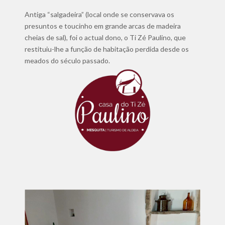
Antiga “salgadeira” (local onde se conservava os
presuntos e toucinho em grande arcas de madeira
cheias de sal), foi o actual dono, o Ti Zé Paulino, que
restituiu-lhe a função de habitação perdida desde os
meados do século passado.